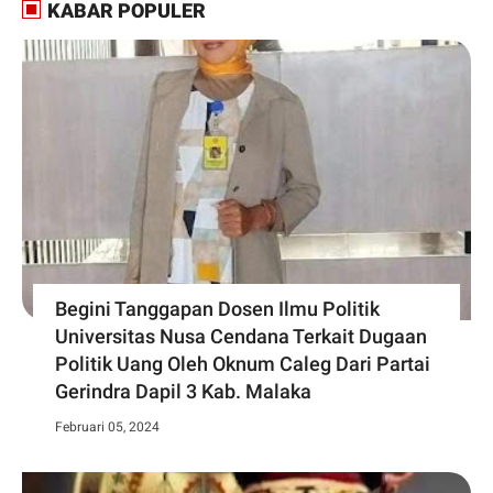
KABAR POPULER
Begini Tanggapan Dosen Ilmu Politik
Universitas Nusa Cendana Terkait Dugaan
Politik Uang Oleh Oknum Caleg Dari Partai
Gerindra Dapil 3 Kab. Malaka
Februari 05, 2024