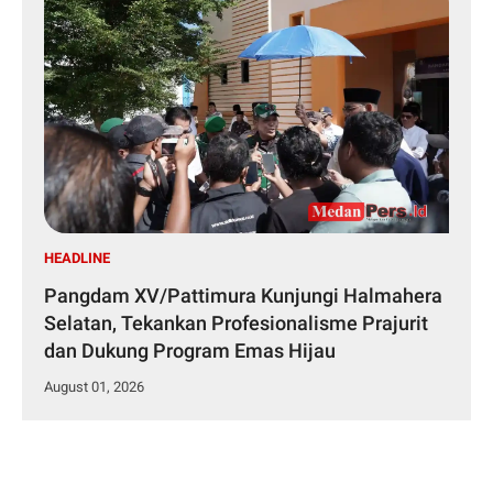
HEADLINE
Pangdam XV/Pattimura Kunjungi Halmahera
Selatan, Tekankan Profesionalisme Prajurit
dan Dukung Program Emas Hijau
August 01, 2026