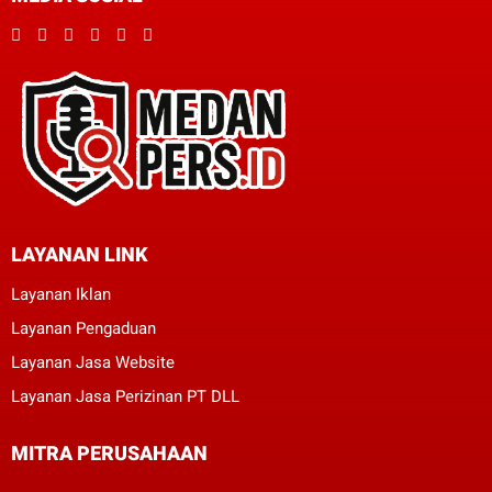
LAYANAN LINK
Layanan Iklan
Layanan Pengaduan
Layanan Jasa Website
Layanan Jasa Perizinan PT DLL
MITRA PERUSAHAAN