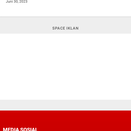
Juni 30, 2023
SPACE IKLAN
MEDIA SOSIAL