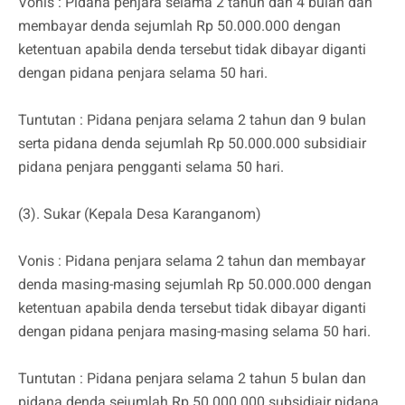
Vonis : Pidana penjara selama 2 tahun dan 4 bulan dan
membayar denda sejumlah Rp 50.000.000 dengan
ketentuan apabila denda tersebut tidak dibayar diganti
dengan pidana penjara selama 50 hari.
Tuntutan : Pidana penjara selama 2 tahun dan 9 bulan
serta pidana denda sejumlah Rp 50.000.000 subsidiair
pidana penjara pengganti selama 50 hari.
(3). Sukar (Kepala Desa Karanganom)
Vonis : Pidana penjara selama 2 tahun dan membayar
denda masing-masing sejumlah Rp 50.000.000 dengan
ketentuan apabila denda tersebut tidak dibayar diganti
dengan pidana penjara masing-masing selama 50 hari.
Tuntutan : Pidana penjara selama 2 tahun 5 bulan dan
pidana denda sejumlah Rp 50.000.000 subsidiair pidana