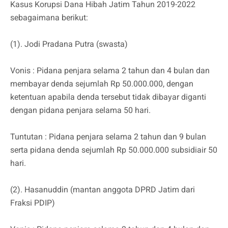
Kasus Korupsi Dana Hibah Jatim Tahun 2019-2022
sebagaimana berikut:
(1). Jodi Pradana Putra (swasta)
Vonis : Pidana penjara selama 2 tahun dan 4 bulan dan
membayar denda sejumlah Rp 50.000.000, dengan
ketentuan apabila denda tersebut tidak dibayar diganti
dengan pidana penjara selama 50 hari.
Tuntutan : Pidana penjara selama 2 tahun dan 9 bulan
serta pidana denda sejumlah Rp 50.000.000 subsidiair 50
hari.
(2). Hasanuddin (mantan anggota DPRD Jatim dari
Fraksi PDIP)