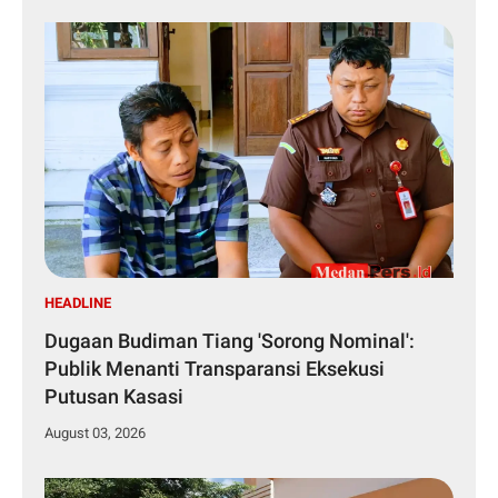
HEADLINE
Dugaan Budiman Tiang 'Sorong Nominal':
Publik Menanti Transparansi Eksekusi
Putusan Kasasi
August 03, 2026