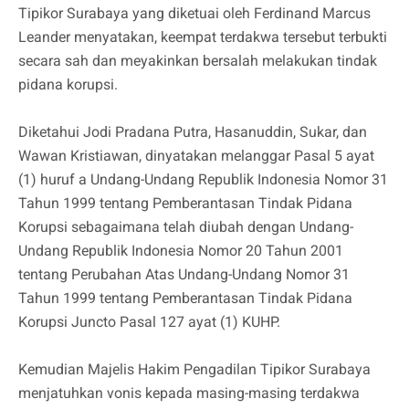
Tipikor Surabaya yang diketuai oleh Ferdinand Marcus
Leander menyatakan, keempat terdakwa tersebut terbukti
secara sah dan meyakinkan bersalah melakukan tindak
pidana korupsi.
Diketahui Jodi Pradana Putra, Hasanuddin, Sukar, dan
Wawan Kristiawan, dinyatakan melanggar Pasal 5 ayat
(1) huruf a Undang-Undang Republik Indonesia Nomor 31
Tahun 1999 tentang Pemberantasan Tindak Pidana
Korupsi sebagaimana telah diubah dengan Undang-
Undang Republik Indonesia Nomor 20 Tahun 2001
tentang Perubahan Atas Undang-Undang Nomor 31
Tahun 1999 tentang Pemberantasan Tindak Pidana
Korupsi Juncto Pasal 127 ayat (1) KUHP.
Kemudian Majelis Hakim Pengadilan Tipikor Surabaya
menjatuhkan vonis kepada masing-masing terdakwa