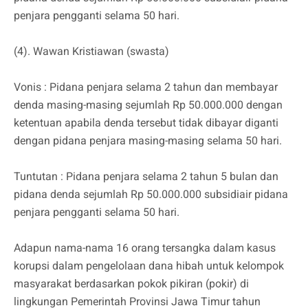
penjara pengganti selama 50 hari.
(4). Wawan Kristiawan (swasta)
Vonis : Pidana penjara selama 2 tahun dan membayar
denda masing-masing sejumlah Rp 50.000.000 dengan
ketentuan apabila denda tersebut tidak dibayar diganti
dengan pidana penjara masing-masing selama 50 hari.
Tuntutan : Pidana penjara selama 2 tahun 5 bulan dan
pidana denda sejumlah Rp 50.000.000 subsidiair pidana
penjara pengganti selama 50 hari.
Adapun nama-nama 16 orang tersangka dalam kasus
korupsi dalam pengelolaan dana hibah untuk kelompok
masyarakat berdasarkan pokok pikiran (pokir) di
lingkungan Pemerintah Provinsi Jawa Timur tahun