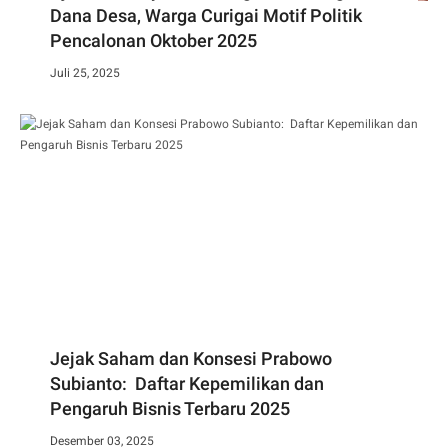
Dana Desa, Warga Curigai Motif Politik
Pencalonan Oktober 2025
Juli 25, 2025
Jejak Saham dan Konsesi Prabowo
Subianto: Daftar Kepemilikan dan
Pengaruh Bisnis Terbaru 2025
Desember 03, 2025