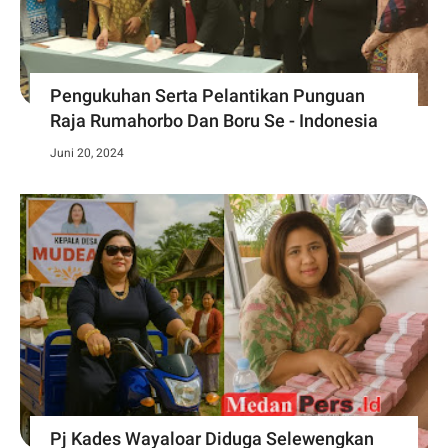
Pengukuhan Serta Pelantikan Punguan
Raja Rumahorbo Dan Boru Se - Indonesia
Juni 20, 2024
Pj Kades Wayaloar Diduga Selewengkan