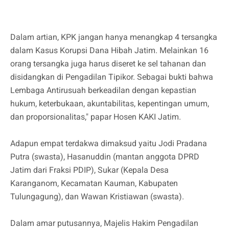
Dalam artian, KPK jangan hanya menangkap 4 tersangka
dalam Kasus Korupsi Dana Hibah Jatim. Melainkan 16
orang tersangka juga harus diseret ke sel tahanan dan
disidangkan di Pengadilan Tipikor. Sebagai bukti bahwa
Lembaga Antirusuah berkeadilan dengan kepastian
hukum, keterbukaan, akuntabilitas, kepentingan umum,
dan proporsionalitas," papar Hosen KAKI Jatim.
Adapun empat terdakwa dimaksud yaitu Jodi Pradana
Putra (swasta), Hasanuddin (mantan anggota DPRD
Jatim dari Fraksi PDIP), Sukar (Kepala Desa
Karanganom, Kecamatan Kauman, Kabupaten
Tulungagung), dan Wawan Kristiawan (swasta).
Dalam amar putusannya, Majelis Hakim Pengadilan