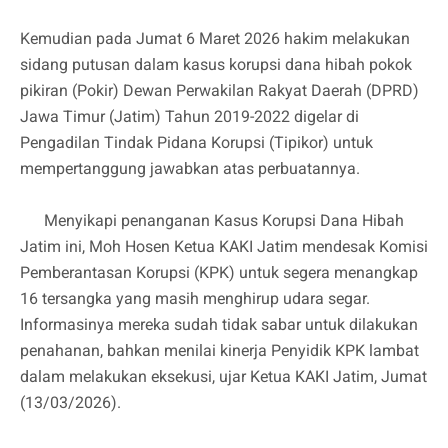
Kemudian pada Jumat 6 Maret 2026 hakim melakukan
sidang putusan dalam kasus korupsi dana hibah pokok
pikiran (Pokir) Dewan Perwakilan Rakyat Daerah (DPRD)
Jawa Timur (Jatim) Tahun 2019-2022 digelar di
Pengadilan Tindak Pidana Korupsi (Tipikor) untuk
mempertanggung jawabkan atas perbuatannya.
Menyikapi penanganan Kasus Korupsi Dana Hibah
Jatim ini, Moh Hosen Ketua KAKI Jatim mendesak Komisi
Pemberantasan Korupsi (KPK) untuk segera menangkap
16 tersangka yang masih menghirup udara segar.
Informasinya mereka sudah tidak sabar untuk dilakukan
penahanan, bahkan menilai kinerja Penyidik KPK lambat
dalam melakukan eksekusi, ujar Ketua KAKI Jatim, Jumat
(13/03/2026).