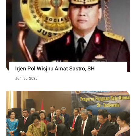
Irjen Pol Wisjnu Amat Sastro, SH
Juni 30, 2023