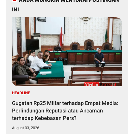
INI
HEADLINE
Gugatan Rp25 Miliar terhadap Empat Media:
Perlindungan Reputasi atau Ancaman
terhadap Kebebasan Pers?
August 03, 2026