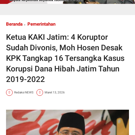
Beranda
Pemerintahan
Ketua KAKI Jatim: 4 Koruptor
Sudah Divonis, Moh Hosen Desak
KPK Tangkap 16 Tersangka Kasus
Korupsi Dana Hibah Jatim Tahun
2019-2022
Redaksi NEWS
Maret 13, 2026