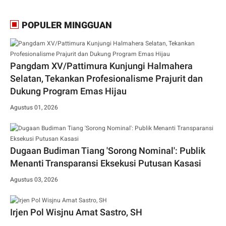
POPULER MINGGUAN
Pangdam XV/Pattimura Kunjungi Halmahera
Selatan, Tekankan Profesionalisme Prajurit dan
Dukung Program Emas Hijau
Agustus 01, 2026
Dugaan Budiman Tiang 'Sorong Nominal': Publik
Menanti Transparansi Eksekusi Putusan Kasasi
Agustus 03, 2026
Irjen Pol Wisjnu Amat Sastro, SH