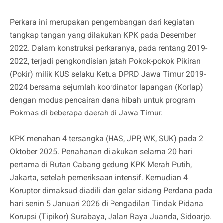
Perkara ini merupakan pengembangan dari kegiatan
tangkap tangan yang dilakukan KPK pada Desember
2022. Dalam konstruksi perkaranya, pada rentang 2019-
2022, terjadi pengkondisian jatah Pokok-pokok Pikiran
(Pokir) milik KUS selaku Ketua DPRD Jawa Timur 2019-
2024 bersama sejumlah koordinator lapangan (Korlap)
dengan modus pencairan dana hibah untuk program
Pokmas di beberapa daerah di Jawa Timur.
KPK menahan 4 tersangka (HAS, JPP, WK, SUK) pada 2
Oktober 2025. Penahanan dilakukan selama 20 hari
pertama di Rutan Cabang gedung KPK Merah Putih,
Jakarta, setelah pemeriksaan intensif. Kemudian 4
Koruptor dimaksud diadili dan gelar sidang Perdana pada
hari senin 5 Januari 2026 di Pengadilan Tindak Pidana
Korupsi (Tipikor) Surabaya, Jalan Raya Juanda, Sidoarjo.