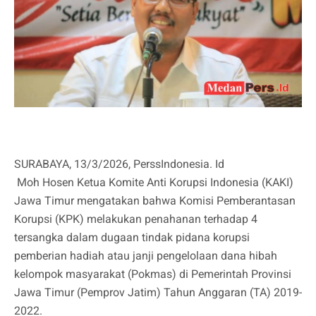
SURABAYA, 13/3/2026, PerssIndonesia. Id
Moh Hosen Ketua Komite Anti Korupsi Indonesia (KAKI)
Jawa Timur mengatakan bahwa Komisi Pemberantasan
Korupsi (KPK) melakukan penahanan terhadap 4
tersangka dalam dugaan tindak pidana korupsi
pemberian hadiah atau janji pengelolaan dana hibah
kelompok masyarakat (Pokmas) di Pemerintah Provinsi
Jawa Timur (Pemprov Jatim) Tahun Anggaran (TA) 2019-
2022.