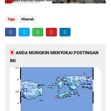
Tags
Daerah
ANDA MUNGKIN MENYUKAI POSTINGAN
INI