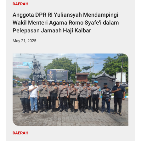
DAERAH
Anggota DPR RI Yuliansyah Mendampingi
Wakil Menteri Agama Romo Syafe'i dalam
Pelepasan Jamaah Haji Kalbar
May 21, 2025
DAERAH