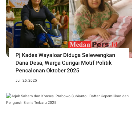
Pj Kades Wayaloar Diduga Selewengkan
Dana Desa, Warga Curigai Motif Politik
Pencalonan Oktober 2025
Juli 25, 2025