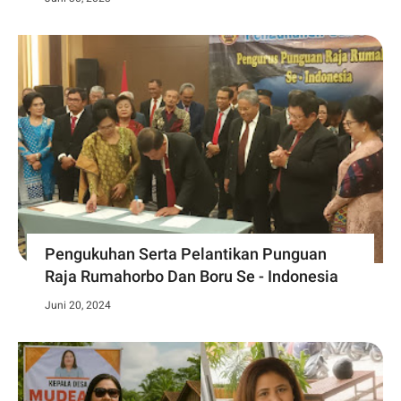
Pengukuhan Serta Pelantikan Punguan
Raja Rumahorbo Dan Boru Se - Indonesia
Juni 20, 2024