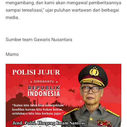
mengambang, dan kami akan mengawal pemberitaannya
sampai terealisasi," ujar puluhan wartawan dari berbagai
media.
Sumber team Gawaris Nusantara
Marno