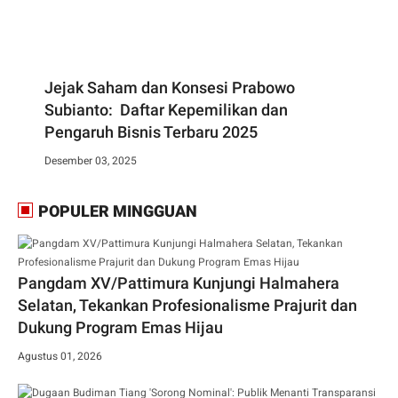
Jejak Saham dan Konsesi Prabowo
Subianto: Daftar Kepemilikan dan
Pengaruh Bisnis Terbaru 2025
Desember 03, 2025
POPULER MINGGUAN
Pangdam XV/Pattimura Kunjungi Halmahera
Selatan, Tekankan Profesionalisme Prajurit dan
Dukung Program Emas Hijau
Agustus 01, 2026