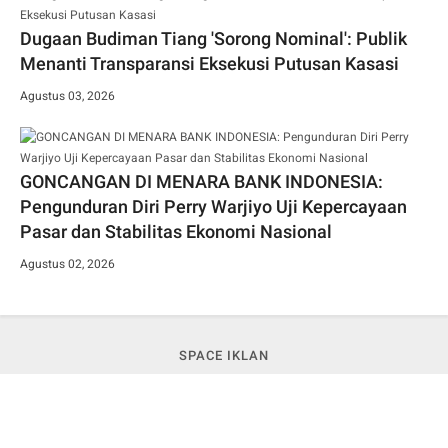
Dugaan Budiman Tiang 'Sorong Nominal': Publik
Menanti Transparansi Eksekusi Putusan Kasasi
Agustus 03, 2026
GONCANGAN DI MENARA BANK INDONESIA:
Pengunduran Diri Perry Warjiyo Uji Kepercayaan
Pasar dan Stabilitas Ekonomi Nasional
Agustus 02, 2026
SPACE IKLAN