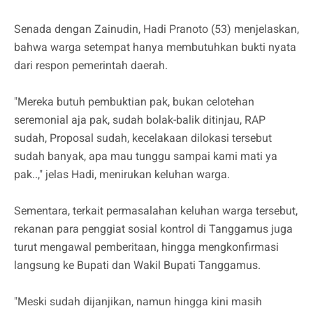
Senada dengan Zainudin, Hadi Pranoto (53) menjelaskan,
bahwa warga setempat hanya membutuhkan bukti nyata
dari respon pemerintah daerah.
"Mereka butuh pembuktian pak, bukan celotehan
seremonial aja pak, sudah bolak-balik ditinjau, RAP
sudah, Proposal sudah, kecelakaan dilokasi tersebut
sudah banyak, apa mau tunggu sampai kami mati ya
pak..," jelas Hadi, menirukan keluhan warga.
Sementara, terkait permasalahan keluhan warga tersebut,
rekanan para penggiat sosial kontrol di Tanggamus juga
turut mengawal pemberitaan, hingga mengkonfirmasi
langsung ke Bupati dan Wakil Bupati Tanggamus.
"Meski sudah dijanjikan, namun hingga kini masih