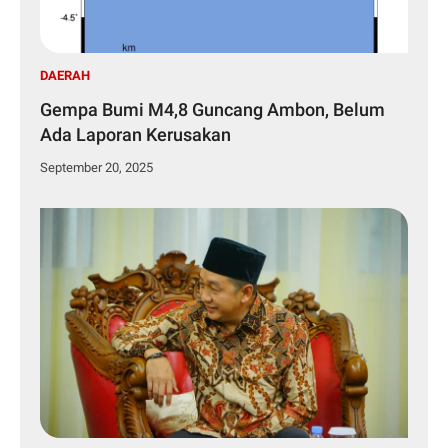
DAERAH
Gempa Bumi M4,8 Guncang Ambon, Belum
Ada Laporan Kerusakan
September 20, 2025