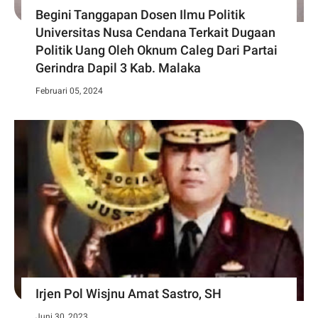
Begini Tanggapan Dosen Ilmu Politik
Universitas Nusa Cendana Terkait Dugaan
Politik Uang Oleh Oknum Caleg Dari Partai
Gerindra Dapil 3 Kab. Malaka
Februari 05, 2024
Irjen Pol Wisjnu Amat Sastro, SH
Juni 30, 2023