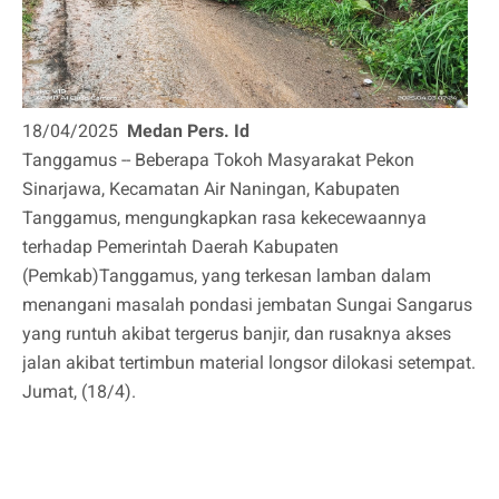
18/04/2025
Medan Pers. Id
Tanggamus -- Beberapa Tokoh Masyarakat Pekon
Sinarjawa, Kecamatan Air Naningan, Kabupaten
Tanggamus, mengungkapkan rasa kekecewaannya
terhadap Pemerintah Daerah Kabupaten
(Pemkab)Tanggamus, yang terkesan lamban dalam
menangani masalah pondasi jembatan Sungai Sangarus
yang runtuh akibat tergerus banjir, dan rusaknya akses
jalan akibat tertimbun material longsor dilokasi setempat.
Jumat, (18/4).