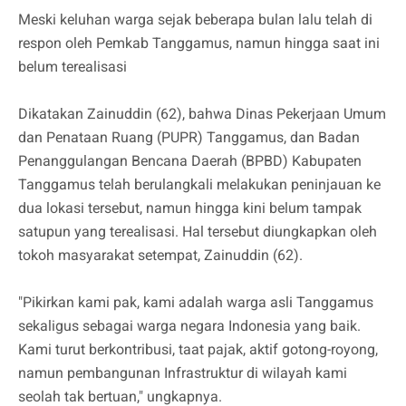
Meski keluhan warga sejak beberapa bulan lalu telah di
respon oleh Pemkab Tanggamus, namun hingga saat ini
belum terealisasi
Dikatakan Zainuddin (62), bahwa Dinas Pekerjaan Umum
dan Penataan Ruang (PUPR) Tanggamus, dan Badan
Penanggulangan Bencana Daerah (BPBD) Kabupaten
Tanggamus telah berulangkali melakukan peninjauan ke
dua lokasi tersebut, namun hingga kini belum tampak
satupun yang terealisasi. Hal tersebut diungkapkan oleh
tokoh masyarakat setempat, Zainuddin (62).
"Pikirkan kami pak, kami adalah warga asli Tanggamus
sekaligus sebagai warga negara Indonesia yang baik.
Kami turut berkontribusi, taat pajak, aktif gotong-royong,
namun pembangunan Infrastruktur di wilayah kami
seolah tak bertuan," ungkapnya.