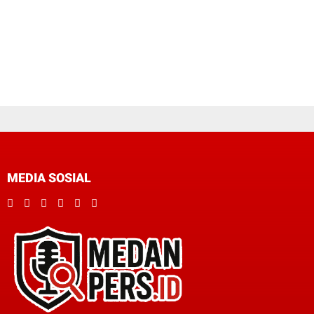
MEDIA SOSIAL