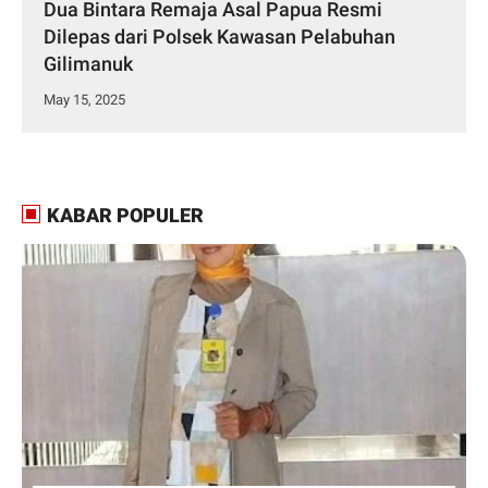
Dua Bintara Remaja Asal Papua Resmi
Dilepas dari Polsek Kawasan Pelabuhan
Gilimanuk
May 15, 2025
KABAR POPULER