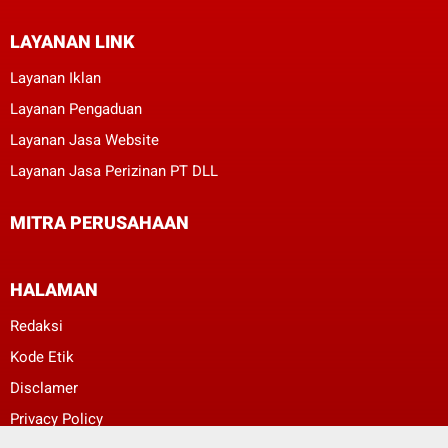
LAYANAN LINK
Layanan Iklan
Layanan Pengaduan
Layanan Jasa Website
Layanan Jasa Perizinan PT DLL
MITRA PERUSAHAAN
HALAMAN
Redaksi
Kode Etik
Disclamer
Privacy Policy