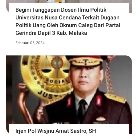
Begini Tanggapan Dosen Ilmu Politik
Universitas Nusa Cendana Terkait Dugaan
Politik Uang Oleh Oknum Caleg Dari Partai
Gerindra Dapil 3 Kab. Malaka
Februari 05, 2024
Irjen Pol Wisjnu Amat Sastro, SH