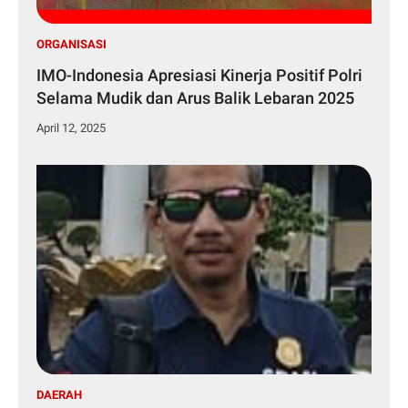
ORGANISASI
IMO-Indonesia Apresiasi Kinerja Positif Polri
Selama Mudik dan Arus Balik Lebaran 2025
April 12, 2025
DAERAH