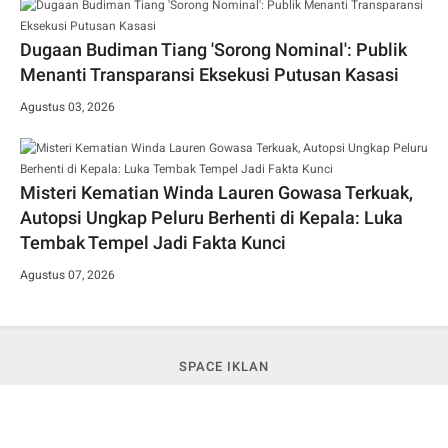
Dugaan Budiman Tiang 'Sorong Nominal': Publik
Menanti Transparansi Eksekusi Putusan Kasasi
Agustus 03, 2026
Misteri Kematian Winda Lauren Gowasa Terkuak,
Autopsi Ungkap Peluru Berhenti di Kepala: Luka
Tembak Tempel Jadi Fakta Kunci
Agustus 07, 2026
SPACE IKLAN