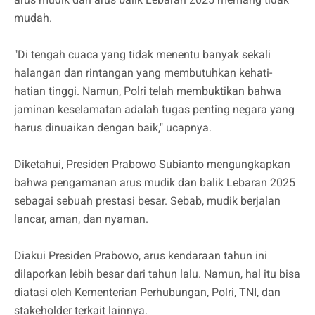
mudah.
"Di tengah cuaca yang tidak menentu banyak sekali
halangan dan rintangan yang membutuhkan kehati-
hatian tinggi. Namun, Polri telah membuktikan bahwa
jaminan keselamatan adalah tugas penting negara yang
harus dinuaikan dengan baik," ucapnya.
Diketahui, Presiden Prabowo Subianto mengungkapkan
bahwa pengamanan arus mudik dan balik Lebaran 2025
sebagai sebuah prestasi besar. Sebab, mudik berjalan
lancar, aman, dan nyaman.
Diakui Presiden Prabowo, arus kendaraan tahun ini
dilaporkan lebih besar dari tahun lalu. Namun, hal itu bisa
diatasi oleh Kementerian Perhubungan, Polri, TNI, dan
stakeholder terkait lainnya.