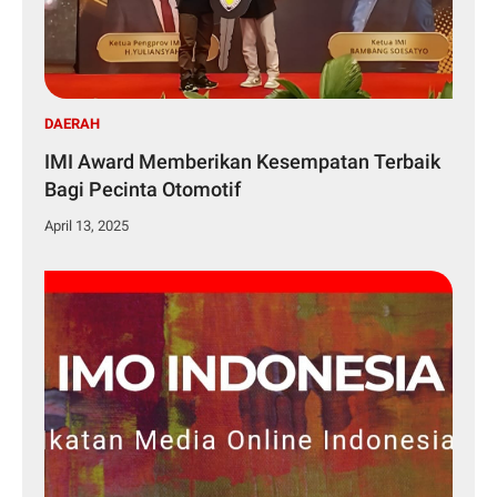
DAERAH
IMI Award Memberikan Kesempatan Terbaik
Bagi Pecinta Otomotif
April 13, 2025