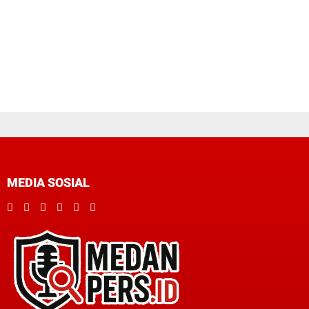
MEDIA SOSIAL