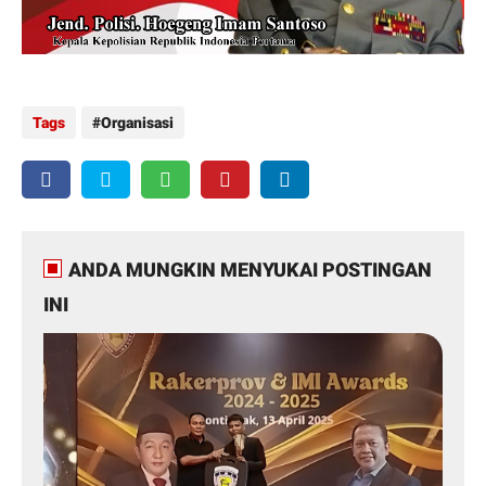
Tags
Organisasi
ANDA MUNGKIN MENYUKAI POSTINGAN
INI