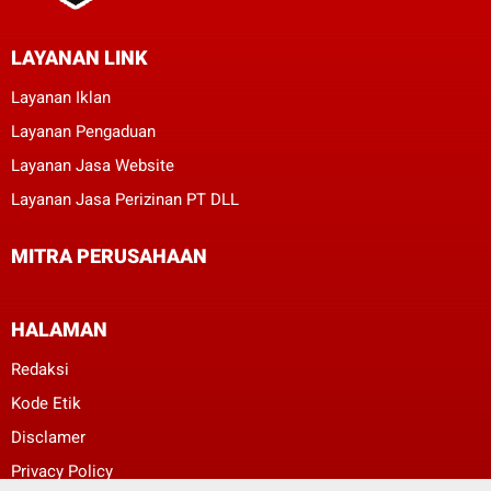
LAYANAN LINK
Layanan Iklan
Layanan Pengaduan
Layanan Jasa Website
Layanan Jasa Perizinan PT DLL
MITRA PERUSAHAAN
HALAMAN
Redaksi
Kode Etik
Disclamer
Privacy Policy