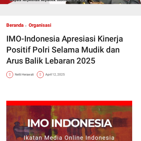
Beranda
Organisasi
IMO-Indonesia Apresiasi Kinerja
Positif Polri Selama Mudik dan
Arus Balik Lebaran 2025
Netti Herawati
April 12, 2025