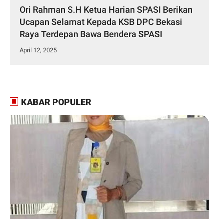
Ori Rahman S.H Ketua Harian SPASI Berikan
Ucapan Selamat Kepada KSB DPC Bekasi
Raya Terdepan Bawa Bendera SPASI
April 12, 2025
KABAR POPULER