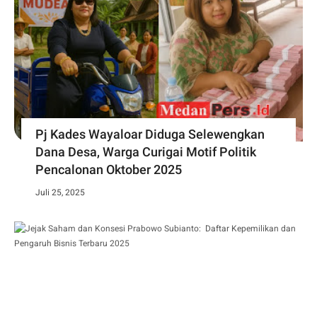
Pj Kades Wayaloar Diduga Selewengkan
Dana Desa, Warga Curigai Motif Politik
Pencalonan Oktober 2025
Juli 25, 2025