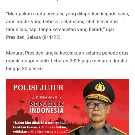
“Merupakan suatu prestasi, yang dilaporkan kepada saya,
arus mudik yang terbesar selama ini, lebih besar dari
tahun lalu, tapi tanpa kemacetan yang berarti,” ujar
Presiden, Selasa (8/4/25).
Menurut Presiden, angka kecelakaan selama periode arus
mudik maupun balik Lebaran 2025 juga menurun drastis
hingga 30 persen.