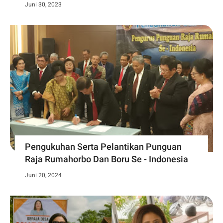
Juni 30, 2023
Pengukuhan Serta Pelantikan Punguan
Raja Rumahorbo Dan Boru Se - Indonesia
Juni 20, 2024