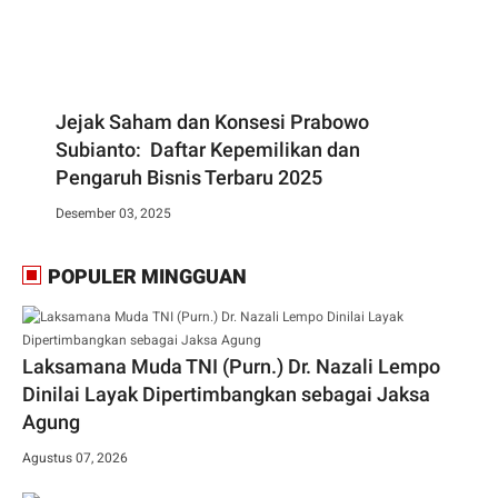
Jejak Saham dan Konsesi Prabowo
Subianto: Daftar Kepemilikan dan
Pengaruh Bisnis Terbaru 2025
Desember 03, 2025
POPULER MINGGUAN
Laksamana Muda TNI (Purn.) Dr. Nazali Lempo
Dinilai Layak Dipertimbangkan sebagai Jaksa
Agung
Agustus 07, 2026