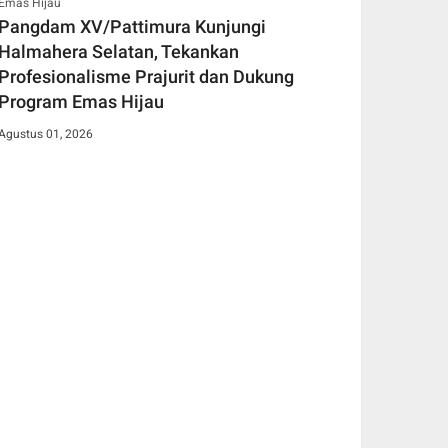
Pangdam XV/Pattimura Kunjungi
Halmahera Selatan, Tekankan
Profesionalisme Prajurit dan Dukung
Program Emas Hijau
Agustus 01, 2026