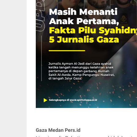
Gaza Medan Pers.id