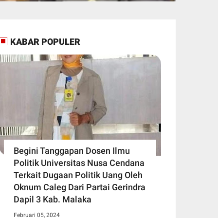
KABAR POPULER
Begini Tanggapan Dosen Ilmu
Politik Universitas Nusa Cendana
Terkait Dugaan Politik Uang Oleh
Oknum Caleg Dari Partai Gerindra
Dapil 3 Kab. Malaka
Februari 05, 2024