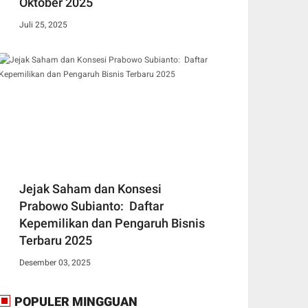
Oktober 2025
Juli 25, 2025
Jejak Saham dan Konsesi
Prabowo Subianto: Daftar
Kepemilikan dan Pengaruh Bisnis
Terbaru 2025
Desember 03, 2025
POPULER MINGGUAN