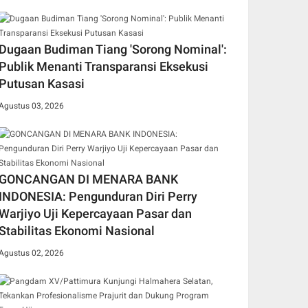
Dugaan Budiman Tiang 'Sorong Nominal':
Publik Menanti Transparansi Eksekusi
Putusan Kasasi
Agustus 03, 2026
GONCANGAN DI MENARA BANK
INDONESIA: Pengunduran Diri Perry
Warjiyo Uji Kepercayaan Pasar dan
Stabilitas Ekonomi Nasional
Agustus 02, 2026