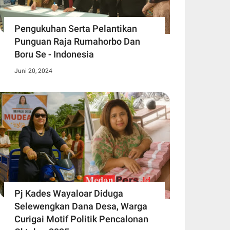
Pengukuhan Serta Pelantikan
Punguan Raja Rumahorbo Dan
Boru Se - Indonesia
Juni 20, 2024
Pj Kades Wayaloar Diduga
Selewengkan Dana Desa, Warga
Curigai Motif Politik Pencalonan