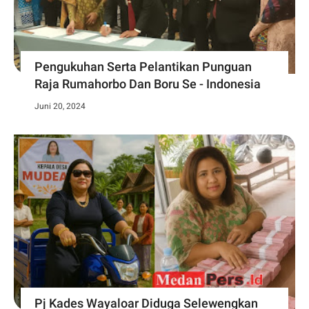
Pengukuhan Serta Pelantikan Punguan
Raja Rumahorbo Dan Boru Se - Indonesia
Juni 20, 2024
Pj Kades Wayaloar Diduga Selewengkan