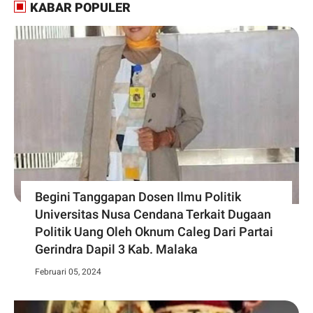
KABAR POPULER
Begini Tanggapan Dosen Ilmu Politik
Universitas Nusa Cendana Terkait Dugaan
Politik Uang Oleh Oknum Caleg Dari Partai
Gerindra Dapil 3 Kab. Malaka
Februari 05, 2024