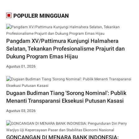
POPULER MINGGUAN
Pangdam XV/Pattimura Kunjungi Halmahera
Selatan, Tekankan Profesionalisme Prajurit dan
Dukung Program Emas Hijau
Agustus 01, 2026
Dugaan Budiman Tiang 'Sorong Nominal': Publik
Menanti Transparansi Eksekusi Putusan Kasasi
Agustus 03, 2026
GONCANGAN DI MENARA BANK INDONESIA: