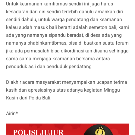
Untuk keamanan kamtibmas sendiri ini juga harus
kesadaran dari diri sendiri terlebih dahulu amankan diri
sendiri dahulu, untuk warga pendatang dan keamanan
kalau sudah masuk bali berarti adalah semeton bali, kami
ada yang namanya sipandu beradat, di desa ada yang
namanya bhabinkamtibmas, bisa di buatkan suatu forum
jika ada permasalah bisa dikordinasikan disana sehingga
sama sama menjaga keamanan bersama antara
penduduk asli dan penduduk pendatang
Diakhir acara masyarakat menyampaikan ucapan terima
kasih dan apresiasinya atas adanya kegiatan Minggu
Kasih dari Polda Bali.
Airin*