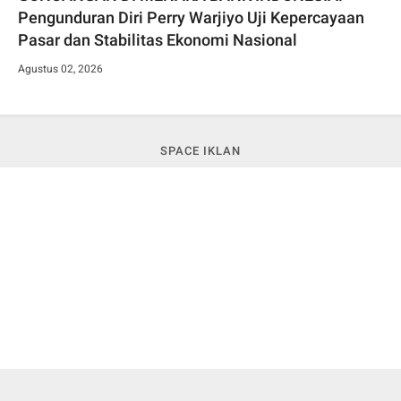
Pengunduran Diri Perry Warjiyo Uji Kepercayaan
Pasar dan Stabilitas Ekonomi Nasional
Agustus 02, 2026
SPACE IKLAN