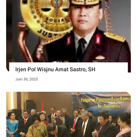
Irjen Pol Wisjnu Amat Sastro, SH
Juni 30, 2023