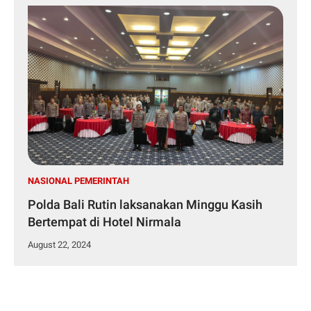
NASIONAL PEMERINTAH
Polda Bali Rutin laksanakan Minggu Kasih
Bertempat di Hotel Nirmala
August 22, 2024