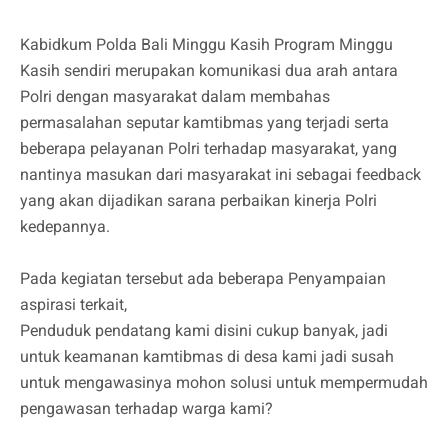
Kabidkum Polda Bali Minggu Kasih Program Minggu
Kasih sendiri merupakan komunikasi dua arah antara
Polri dengan masyarakat dalam membahas
permasalahan seputar kamtibmas yang terjadi serta
beberapa pelayanan Polri terhadap masyarakat, yang
nantinya masukan dari masyarakat ini sebagai feedback
yang akan dijadikan sarana perbaikan kinerja Polri
kedepannya.
Pada kegiatan tersebut ada beberapa Penyampaian
aspirasi terkait,
Penduduk pendatang kami disini cukup banyak, jadi
untuk keamanan kamtibmas di desa kami jadi susah
untuk mengawasinya mohon solusi untuk mempermudah
pengawasan terhadap warga kami?