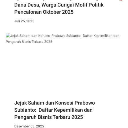
Dana Desa, Warga Curigai Motif Politik
Pencalonan Oktober 2025
Juli 25, 2025
Jejak Saham dan Konsesi Prabowo
Subianto: Daftar Kepemilikan dan
Pengaruh Bisnis Terbaru 2025
Desember 03, 2025