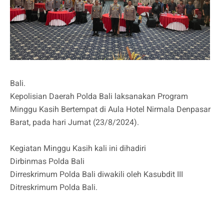
Bali.
Kepolisian Daerah Polda Bali laksanakan Program
Minggu Kasih Bertempat di Aula Hotel Nirmala Denpasar
Barat, pada hari Jumat (23/8/2024).
Kegiatan Minggu Kasih kali ini dihadiri
Dirbinmas Polda Bali
Dirreskrimum Polda Bali diwakili oleh Kasubdit III
Ditreskrimum Polda Bali.