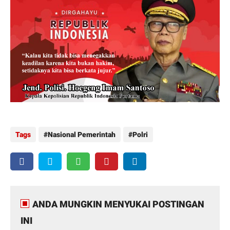
Tags
Nasional Pemerintah
Polri
ANDA MUNGKIN MENYUKAI POSTINGAN
INI