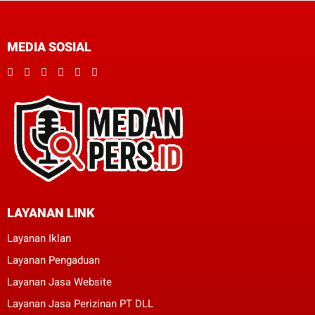
MEDIA SOSIAL
LAYANAN LINK
Layanan Iklan
Layanan Pengaduan
Layanan Jasa Website
Layanan Jasa Perizinan PT DLL