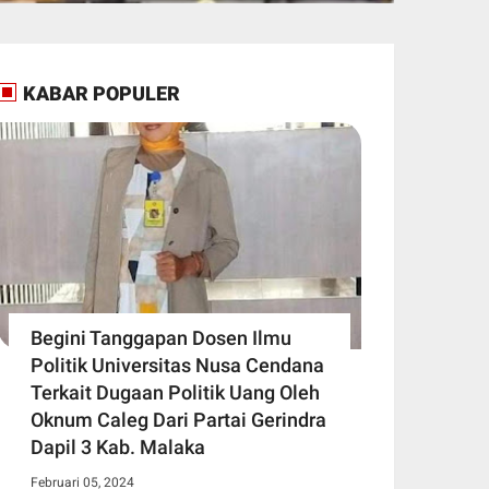
KABAR POPULER
Begini Tanggapan Dosen Ilmu
Politik Universitas Nusa Cendana
Terkait Dugaan Politik Uang Oleh
Oknum Caleg Dari Partai Gerindra
Dapil 3 Kab. Malaka
Februari 05, 2024