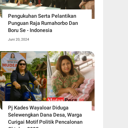
Pengukuhan Serta Pelantikan
Punguan Raja Rumahorbo Dan
Boru Se - Indonesia
Juni 20, 2024
Pj Kades Wayaloar Diduga
Selewengkan Dana Desa, Warga
Curigai Motif Politik Pencalonan