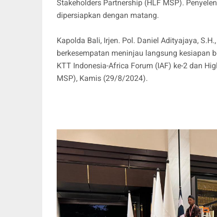
Stakeholders Partnership (HLF MSP). Penyeleng
dipersiapkan dengan matang.
Kapolda Bali, Irjen. Pol. Daniel Adityajaya, S.H
berkesempatan meninjau langsung kesiapan b
KTT Indonesia-Africa Forum (IAF) ke-2 dan Hig
MSP), Kamis (29/8/2024).