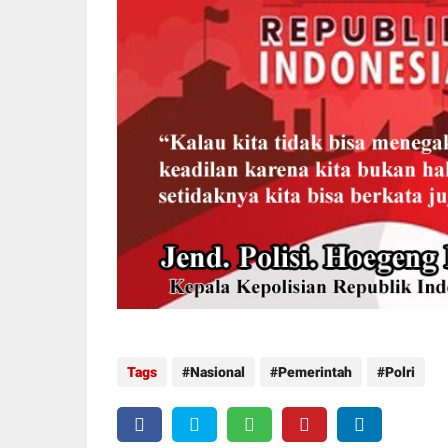
Tags
Nasional
Pemerintah
Polri