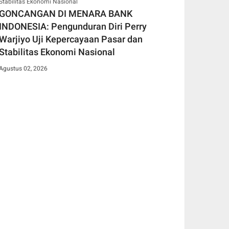
GONCANGAN DI MENARA BANK
INDONESIA: Pengunduran Diri Perry
Warjiyo Uji Kepercayaan Pasar dan
Stabilitas Ekonomi Nasional
Agustus 02, 2026