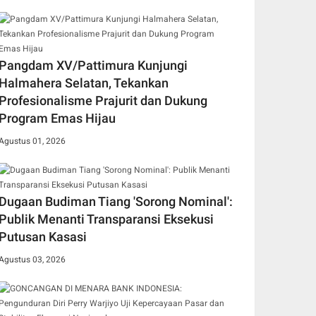
Pangdam XV/Pattimura Kunjungi
Halmahera Selatan, Tekankan
Profesionalisme Prajurit dan Dukung
Program Emas Hijau
Agustus 01, 2026
Dugaan Budiman Tiang 'Sorong Nominal':
Publik Menanti Transparansi Eksekusi
Putusan Kasasi
Agustus 03, 2026