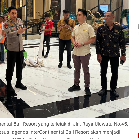
ental Bali Resort yang terletak di Jln. Raya Uluwatu No.45,
suai agenda InterContinental Bali Resort akan menjadi