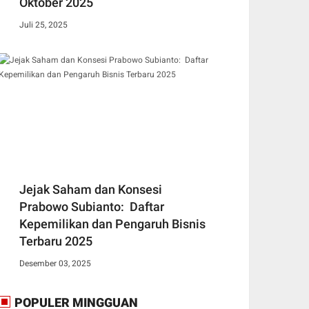
Oktober 2025
Juli 25, 2025
Jejak Saham dan Konsesi
Prabowo Subianto: Daftar
Kepemilikan dan Pengaruh Bisnis
Terbaru 2025
Desember 03, 2025
POPULER MINGGUAN