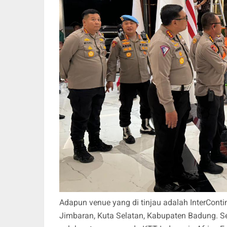
Adapun venue yang di tinjau adalah InterContin
Jimbaran, Kuta Selatan, Kabupaten Badung. Se