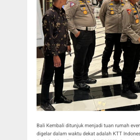
Bali Kembali ditunjuk menjadi tuan rumah even
digelar dalam waktu dekat adalah KTT Indonesi