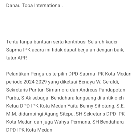
Danau Toba International.
Tentu tanpa bantuan serta kontribusi Seluruh kader
Sapma IPK acara ini tidak dapat berjalan dengan baik,
tutur APP.
Pelantikan Pengurus terpilih DPD Sapma IPK Kota Medan
periode 2024-2029 yang diketuai Benaya W. Geraldi,
Sekretaris Pantun Simamora dan Andreas Pandapotan
Purba, S.Ak sebagai Bendahara langsung dilantik oleh
Ketua DPD IPK Kota Medan Yaitu Benny Sihotang, S.E,
M.M. didampingi Agung Sitepu, SH Sekretaris DPD IPK
Kota Medan dan juga Wahyu Permana, SH Bendahara
DPD IPK Kota Medan.