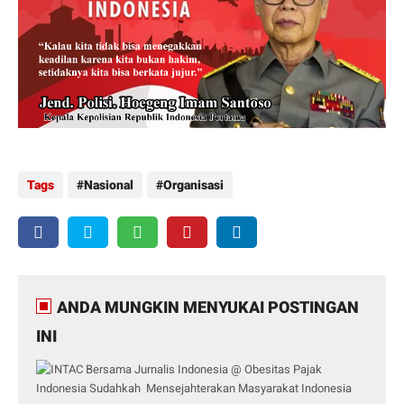
Tags
Nasional
Organisasi
ANDA MUNGKIN MENYUKAI POSTINGAN
INI