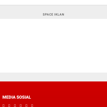
SPACE IKLAN
MEDIA SOSIAL