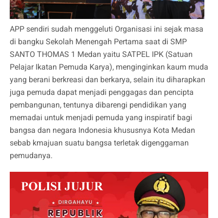
APP sendiri sudah menggeluti Organisasi ini sejak masa
di bangku Sekolah Menengah Pertama saat di SMP
SANTO THOMAS 1 Medan yaitu SATPEL IPK (Satuan
Pelajar Ikatan Pemuda Karya), menginginkan kaum muda
yang berani berkreasi dan berkarya, selain itu diharapkan
juga pemuda dapat menjadi penggagas dan pencipta
pembangunan, tentunya dibarengi pendidikan yang
memadai untuk menjadi pemuda yang inspiratif bagi
bangsa dan negara Indonesia khususnya Kota Medan
sebab kmajuan suatu bangsa terletak digenggaman
pemudanya.