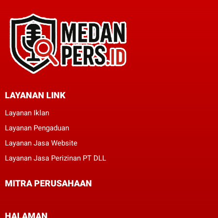
LAYANAN LINK
Layanan Iklan
Layanan Pengaduan
Layanan Jasa Website
Layanan Jasa Perizinan PT DLL
MITRA PERUSAHAAN
HALAMAN