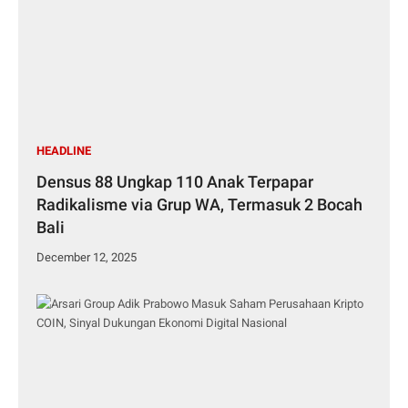
HEADLINE
Densus 88 Ungkap 110 Anak Terpapar
Radikalisme via Grup WA, Termasuk 2 Bocah
Bali
December 12, 2025