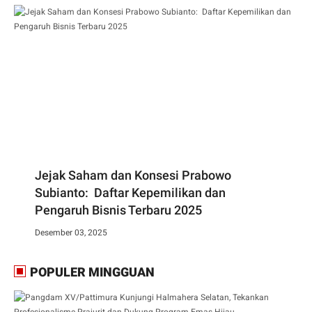
Jejak Saham dan Konsesi Prabowo
Subianto: Daftar Kepemilikan dan
Pengaruh Bisnis Terbaru 2025
Desember 03, 2025
POPULER MINGGUAN