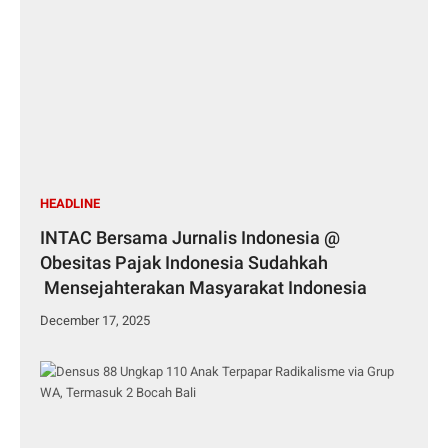
HEADLINE
INTAC Bersama Jurnalis Indonesia @
Obesitas Pajak Indonesia Sudahkah
Mensejahterakan Masyarakat Indonesia
December 17, 2025