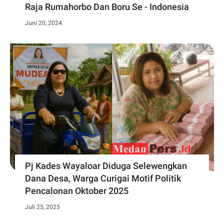
Raja Rumahorbo Dan Boru Se - Indonesia
Juni 20, 2024
Pj Kades Wayaloar Diduga Selewengkan
Dana Desa, Warga Curigai Motif Politik
Pencalonan Oktober 2025
Juli 25, 2025