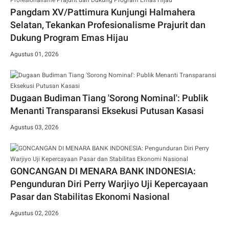
Pangdam XV/Pattimura Kunjungi Halmahera
Selatan, Tekankan Profesionalisme Prajurit dan
Dukung Program Emas Hijau
Agustus 01, 2026
Dugaan Budiman Tiang 'Sorong Nominal': Publik
Menanti Transparansi Eksekusi Putusan Kasasi
Agustus 03, 2026
GONCANGAN DI MENARA BANK INDONESIA:
Pengunduran Diri Perry Warjiyo Uji Kepercayaan
Pasar dan Stabilitas Ekonomi Nasional
Agustus 02, 2026