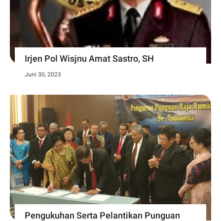
Irjen Pol Wisjnu Amat Sastro, SH
Juni 30, 2023
Pengukuhan Serta Pelantikan Punguan