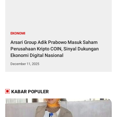
EKONOMI
Arsari Group Adik Prabowo Masuk Saham
Perusahaan Kripto COIN, Sinyal Dukungan
Ekonomi Digital Nasional
December 11, 2025
KABAR POPULER