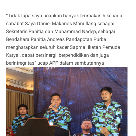
“Tidak lupa saya ucapkan banyak terimakasih kepada
sahabat Saya Daniel Makarios Manullang sebagai
Sekretaris Panitia dan Muhammad Nadep, sebagai
Bendahara Panitia Andreas Pandapotan Purba
mengharapkan seluruh kader Sapma Ikatan Pemuda
Karya , dapat bersinergi, berpendidikan dan juga
berintregritas” ucap APP dalam sambutannya