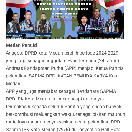
Medan Pers.id
Anggota DPRD kota Medan terpilih periode 2024-2029
yang juga sebagai anggota dewan termuda (24 tahun)
Andreas Pandapotan Purba (APP) menjadi Ketua Panitia
pelantikan SAPMA DPD IKATAN PEMUDA KARYA Kota
Medan.
APP yang juga menjabat sebagai Bendahara SAPMA
DPD IPK Kota Medan itu, mengucapkan banyak
terimakasih kepada seluruh Panitia yang sudah banyak
berkontribusi meluangkan waktu, tenaga, pikiran maupun
materinya dalam menyukseskan acara pelantikan DPD
Sapma IPK Kota Medan (29/6) di Convention Hall Hotel