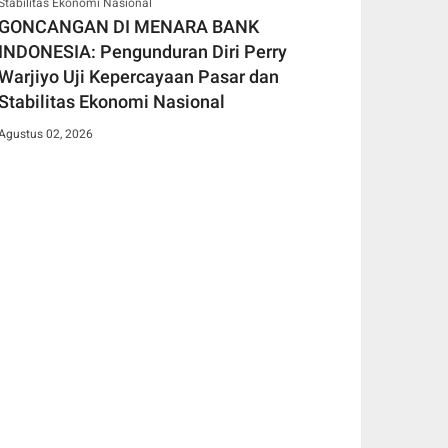
GONCANGAN DI MENARA BANK
INDONESIA: Pengunduran Diri Perry
Warjiyo Uji Kepercayaan Pasar dan
Stabilitas Ekonomi Nasional
Agustus 02, 2026