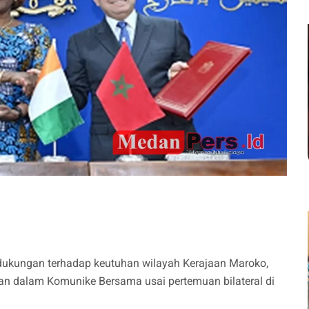
dukungan terhadap keutuhan wilayah Kerajaan Maroko,
an dalam Komunike Bersama usai pertemuan bilateral di