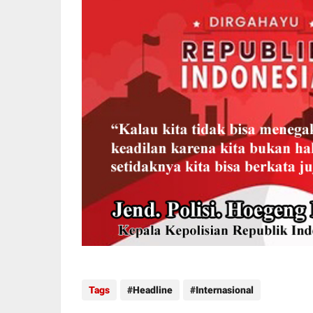
Tags
Headline
Internasional