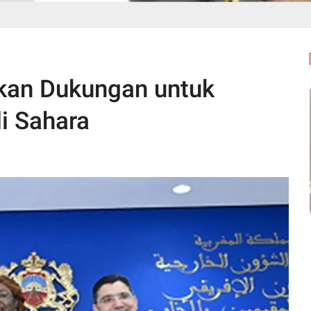
kan Dukungan untuk
i Sahara