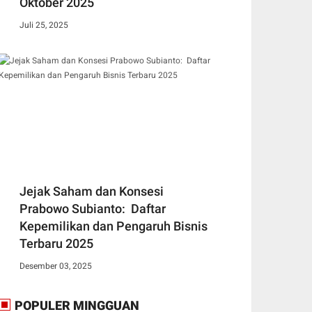
Oktober 2025
Juli 25, 2025
Jejak Saham dan Konsesi
Prabowo Subianto: Daftar
Kepemilikan dan Pengaruh Bisnis
Terbaru 2025
Desember 03, 2025
POPULER MINGGUAN