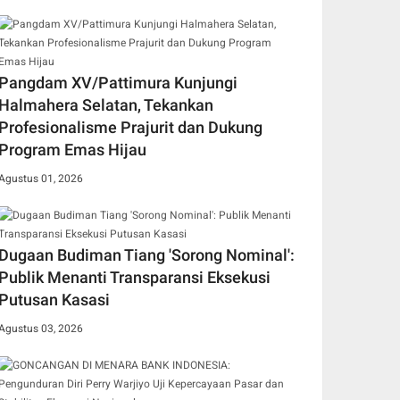
Pangdam XV/Pattimura Kunjungi
Halmahera Selatan, Tekankan
Profesionalisme Prajurit dan Dukung
Program Emas Hijau
Agustus 01, 2026
Dugaan Budiman Tiang 'Sorong Nominal':
Publik Menanti Transparansi Eksekusi
Putusan Kasasi
Agustus 03, 2026