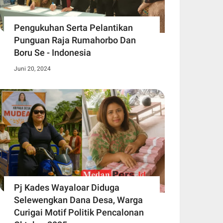
Pengukuhan Serta Pelantikan
Punguan Raja Rumahorbo Dan
Boru Se - Indonesia
Juni 20, 2024
Pj Kades Wayaloar Diduga
Selewengkan Dana Desa, Warga
Curigai Motif Politik Pencalonan