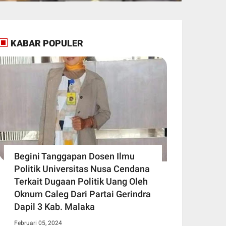
KABAR POPULER
Begini Tanggapan Dosen Ilmu
Politik Universitas Nusa Cendana
Terkait Dugaan Politik Uang Oleh
Oknum Caleg Dari Partai Gerindra
Dapil 3 Kab. Malaka
Februari 05, 2024