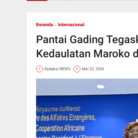
Beranda
Internasional
Pantai Gading Tegas
Kedaulatan Maroko d
Redaksi NEWS
Mei 22, 2026