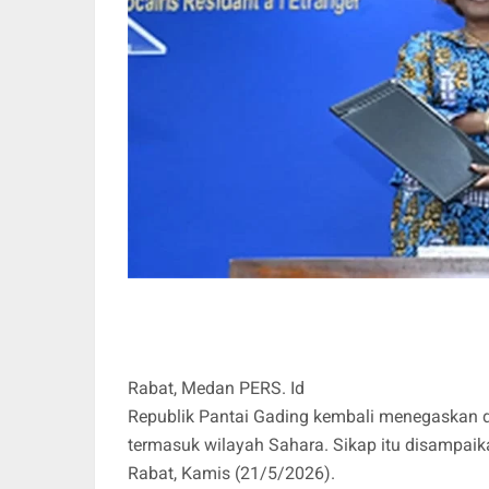
Rabat, Medan PERS. Id
Republik Pantai Gading kembali menegaskan 
termasuk wilayah Sahara. Sikap itu disampaik
Rabat, Kamis (21/5/2026).