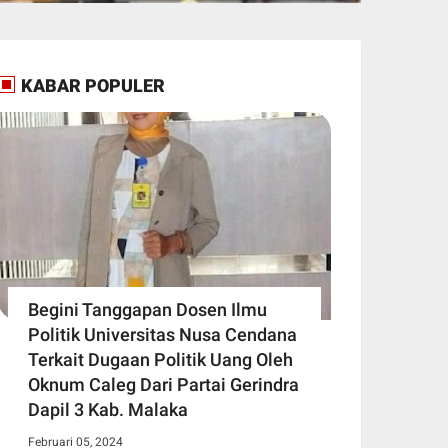
KABAR POPULER
Begini Tanggapan Dosen Ilmu
Politik Universitas Nusa Cendana
Terkait Dugaan Politik Uang Oleh
Oknum Caleg Dari Partai Gerindra
Dapil 3 Kab. Malaka
Februari 05, 2024