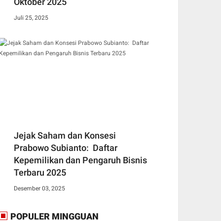
Oktober 2025
Juli 25, 2025
Jejak Saham dan Konsesi
Prabowo Subianto: Daftar
Kepemilikan dan Pengaruh Bisnis
Terbaru 2025
Desember 03, 2025
POPULER MINGGUAN