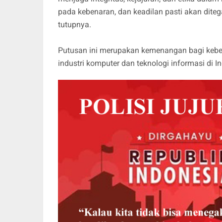
pada kebenaran, dan keadilan pasti akan diteg
tutupnya.
Putusan ini merupakan kemenangan bagi keben
industri komputer dan teknologi informasi di I