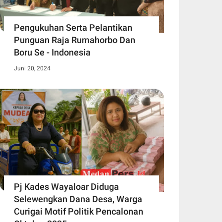
Pengukuhan Serta Pelantikan
Punguan Raja Rumahorbo Dan
Boru Se - Indonesia
Juni 20, 2024
Pj Kades Wayaloar Diduga
Selewengkan Dana Desa, Warga
Curigai Motif Politik Pencalonan