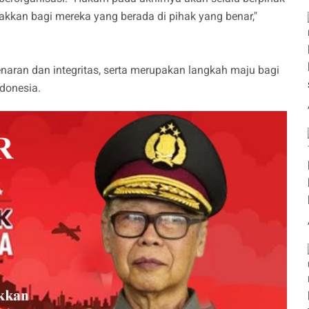
akkan bagi mereka yang berada di pihak yang benar,"
aran dan integritas, serta merupakan langkah maju bagi
ndonesia.