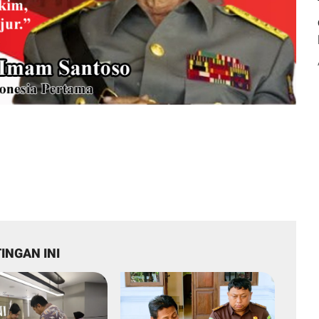
INGAN INI