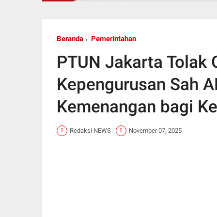
Beranda
Pemerintahan
PTUN Jakarta Tolak 
Kepengurusan Sah 
Kemenangan bagi Keb
Redaksi NEWS
November 07, 2025