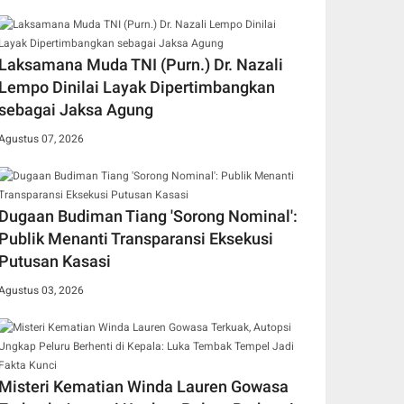
Laksamana Muda TNI (Purn.) Dr. Nazali
Lempo Dinilai Layak Dipertimbangkan
sebagai Jaksa Agung
Agustus 07, 2026
Dugaan Budiman Tiang 'Sorong Nominal':
Publik Menanti Transparansi Eksekusi
Putusan Kasasi
Agustus 03, 2026
Misteri Kematian Winda Lauren Gowasa