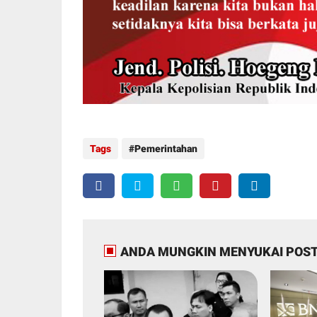
Tags
Pemerintahan
ANDA MUNGKIN MENYUKAI POST