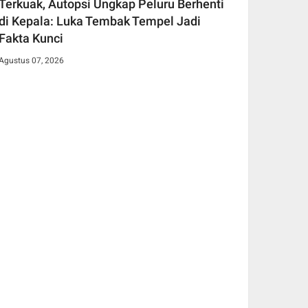
Terkuak, Autopsi Ungkap Peluru Berhenti
di Kepala: Luka Tembak Tempel Jadi
Fakta Kunci
Agustus 07, 2026