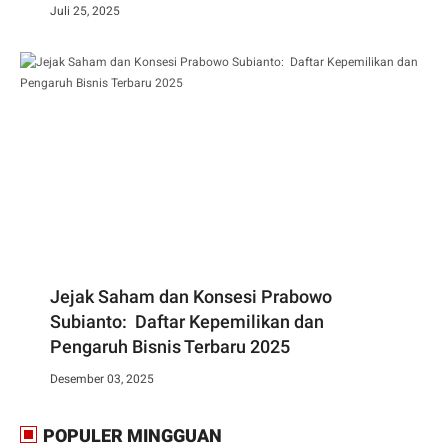
Juli 25, 2025
Jejak Saham dan Konsesi Prabowo
Subianto: Daftar Kepemilikan dan
Pengaruh Bisnis Terbaru 2025
Desember 03, 2025
POPULER MINGGUAN