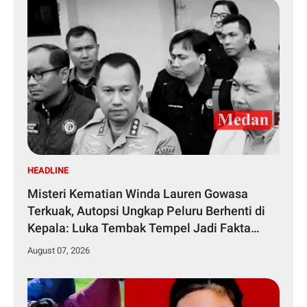
HEADLINE
Misteri Kematian Winda Lauren Gowasa
Terkuak, Autopsi Ungkap Peluru Berhenti di
Kepala: Luka Tembak Tempel Jadi Fakta
Kunci
August 07, 2026