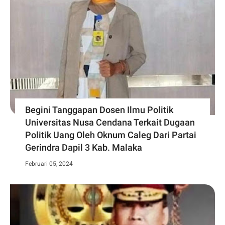
Begini Tanggapan Dosen Ilmu Politik
Universitas Nusa Cendana Terkait Dugaan
Politik Uang Oleh Oknum Caleg Dari Partai
Gerindra Dapil 3 Kab. Malaka
Februari 05, 2024