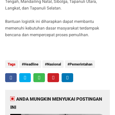
Tengah, Mandailing Natal, Sibolga, Tapanuli Utara,
Langkat, dan Tapanuli Selatan.
Bantuan logistik ini diharapkan dapat membantu
memenuhi kebutuhan dasar masyarakat terdampak
bencana dan mempercepat proses pemulihan.
Tags
Headline
Nasional
Pemerintahan
ANDA MUNGKIN MENYUKAI POSTINGAN
INI