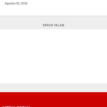
Agustus 02, 2026
SPACE IKLAN