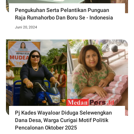
Pengukuhan Serta Pelantikan Punguan
Raja Rumahorbo Dan Boru Se - Indonesia
Juni 20, 2024
Pj Kades Wayaloar Diduga Selewengkan
Dana Desa, Warga Curigai Motif Politik
Pencalonan Oktober 2025