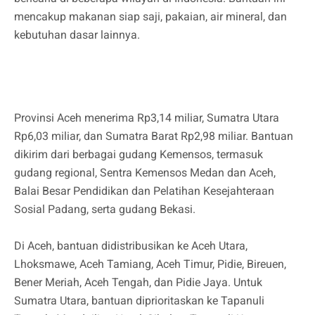
mencakup makanan siap saji, pakaian, air mineral, dan
kebutuhan dasar lainnya.
Provinsi Aceh menerima Rp3,14 miliar, Sumatra Utara
Rp6,03 miliar, dan Sumatra Barat Rp2,98 miliar. Bantuan
dikirim dari berbagai gudang Kemensos, termasuk
gudang regional, Sentra Kemensos Medan dan Aceh,
Balai Besar Pendidikan dan Pelatihan Kesejahteraan
Sosial Padang, serta gudang Bekasi.
Di Aceh, bantuan didistribusikan ke Aceh Utara,
Lhoksmawe, Aceh Tamiang, Aceh Timur, Pidie, Bireuen,
Bener Meriah, Aceh Tengah, dan Pidie Jaya. Untuk
Sumatra Utara, bantuan diprioritaskan ke Tapanuli