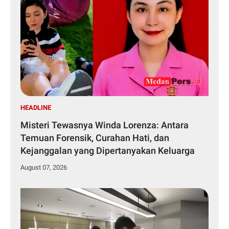
HEADLINE
Misteri Tewasnya Winda Lorenza: Antara
Temuan Forensik, Curahan Hati, dan
Kejanggalan yang Dipertanyakan Keluarga
August 07, 2026