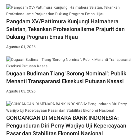
Pangdam XV/Pattimura Kunjungi Halmahera
Selatan, Tekankan Profesionalisme Prajurit dan
Dukung Program Emas Hijau
Agustus 01, 2026
Dugaan Budiman Tiang 'Sorong Nominal': Publik
Menanti Transparansi Eksekusi Putusan Kasasi
Agustus 03, 2026
GONCANGAN DI MENARA BANK INDONESIA:
Pengunduran Diri Perry Warjiyo Uji Kepercayaan
Pasar dan Stabilitas Ekonomi Nasional