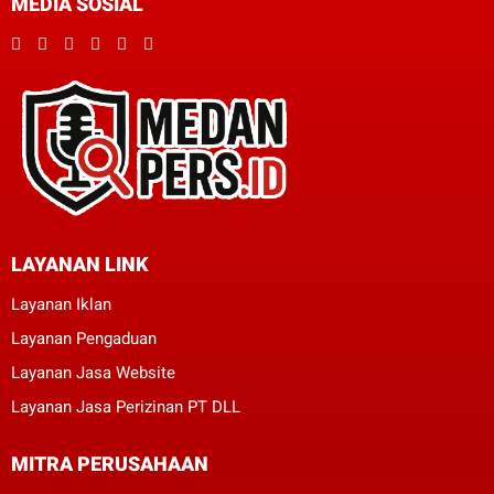
MEDIA SOSIAL
LAYANAN LINK
Layanan Iklan
Layanan Pengaduan
Layanan Jasa Website
Layanan Jasa Perizinan PT DLL
MITRA PERUSAHAAN