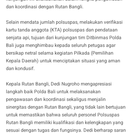
dan koordinasi dengan Rutan Bangli.
⠀⠀⠀⠀⠀⠀⠀
Selain mendata jumlah polsuspas, melakukan verifikasi
kartu tanda anggota (KTA) polsuspas dan pendataan
senjata api, tujuan dari kunjungan tim Ditbinmas Polda
Bali juga menghimbau kepada seluruh petugas agar
bersikap netral selama kegiatan Pilkada (Pemilihan
Kepala Daerah) untuk menciptakan situasi yang aman
dan kondusif.
⠀⠀⠀⠀⠀⠀⠀
Kepala Rutan Bangli, Dedi Nugroho mengapresiasi
langkah baik Polda Bali untuk melaksanakan
pengawasan dan koordinasi sekaligus menjalin
sinergitas dengan Rutan Bangli, yang tidak lain bertujuan
untuk memastikan bahwa seluruh personel Polsuspas
Rutan Bangli memiliki kualifikasi dan kelengkapan yang
sesuai dengan tugas dan fungsinya. Dedi berharap saran