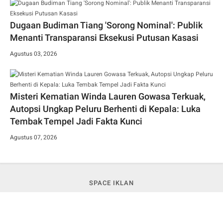
Dugaan Budiman Tiang 'Sorong Nominal': Publik
Menanti Transparansi Eksekusi Putusan Kasasi
Agustus 03, 2026
Misteri Kematian Winda Lauren Gowasa Terkuak,
Autopsi Ungkap Peluru Berhenti di Kepala: Luka
Tembak Tempel Jadi Fakta Kunci
Agustus 07, 2026
SPACE IKLAN