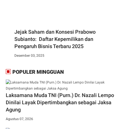
Jejak Saham dan Konsesi Prabowo
Subianto: Daftar Kepemilikan dan
Pengaruh Bisnis Terbaru 2025
Desember 03, 2025
POPULER MINGGUAN
Laksamana Muda TNI (Purn.) Dr. Nazali Lempo
Dinilai Layak Dipertimbangkan sebagai Jaksa
Agung
Agustus 07, 2026