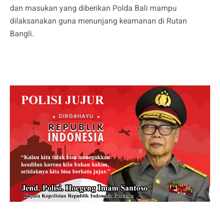
dan masukan yang diberikan Polda Bali mampu
dilaksanakan guna menunjang keamanan di Rutan
Bangli.