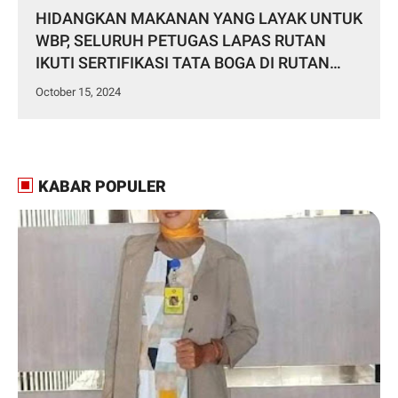
HIDANGKAN MAKANAN YANG LAYAK UNTUK
WBP, SELURUH PETUGAS LAPAS RUTAN
IKUTI SERTIFIKASI TATA BOGA DI RUTAN
BANGLI
October 15, 2024
KABAR POPULER