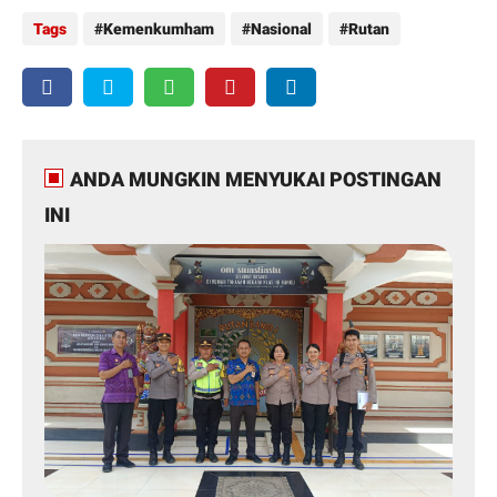
Tags
Kemenkumham
Nasional
Rutan
ANDA MUNGKIN MENYUKAI POSTINGAN
INI