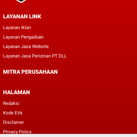
LAYANAN LINK
Layanan Iklan
Layanan Pengaduan
Layanan Jasa Website
Layanan Jasa Perizinan PT DLL
MITRA PERUSAHAAN
HALAMAN
Redaksi
Kode Etik
Disclamer
Privacy Policy