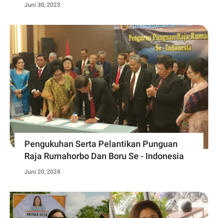
Juni 30, 2023
Pengukuhan Serta Pelantikan Punguan
Raja Rumahorbo Dan Boru Se - Indonesia
Juni 20, 2024