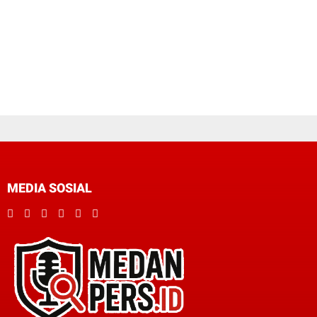
MEDIA SOSIAL