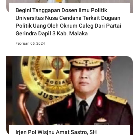
Begini Tanggapan Dosen Ilmu Politik
Universitas Nusa Cendana Terkait Dugaan
Politik Uang Oleh Oknum Caleg Dari Partai
Gerindra Dapil 3 Kab. Malaka
Februari 05, 2024
Irjen Pol Wisjnu Amat Sastro, SH