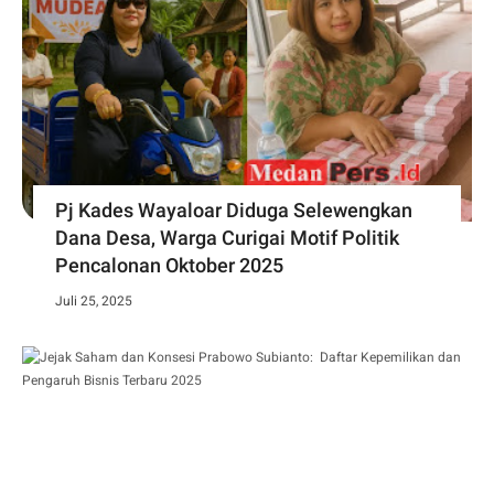
Pj Kades Wayaloar Diduga Selewengkan
Dana Desa, Warga Curigai Motif Politik
Pencalonan Oktober 2025
Juli 25, 2025