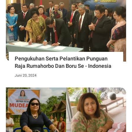
Pengukuhan Serta Pelantikan Punguan
Raja Rumahorbo Dan Boru Se - Indonesia
Juni 20, 2024