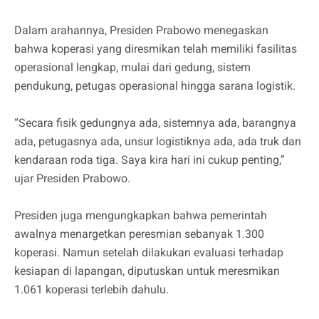
Dalam arahannya, Presiden Prabowo menegaskan
bahwa koperasi yang diresmikan telah memiliki fasilitas
operasional lengkap, mulai dari gedung, sistem
pendukung, petugas operasional hingga sarana logistik.
“Secara fisik gedungnya ada, sistemnya ada, barangnya
ada, petugasnya ada, unsur logistiknya ada, ada truk dan
kendaraan roda tiga. Saya kira hari ini cukup penting,”
ujar Presiden Prabowo.
Presiden juga mengungkapkan bahwa pemerintah
awalnya menargetkan peresmian sebanyak 1.300
koperasi. Namun setelah dilakukan evaluasi terhadap
kesiapan di lapangan, diputuskan untuk meresmikan
1.061 koperasi terlebih dahulu.