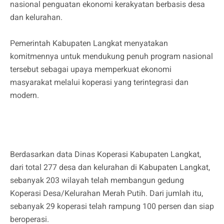
nasional penguatan ekonomi kerakyatan berbasis desa
dan kelurahan.
Pemerintah Kabupaten Langkat menyatakan
komitmennya untuk mendukung penuh program nasional
tersebut sebagai upaya memperkuat ekonomi
masyarakat melalui koperasi yang terintegrasi dan
modern.
Berdasarkan data Dinas Koperasi Kabupaten Langkat,
dari total 277 desa dan kelurahan di Kabupaten Langkat,
sebanyak 203 wilayah telah membangun gedung
Koperasi Desa/Kelurahan Merah Putih. Dari jumlah itu,
sebanyak 29 koperasi telah rampung 100 persen dan siap
beroperasi.