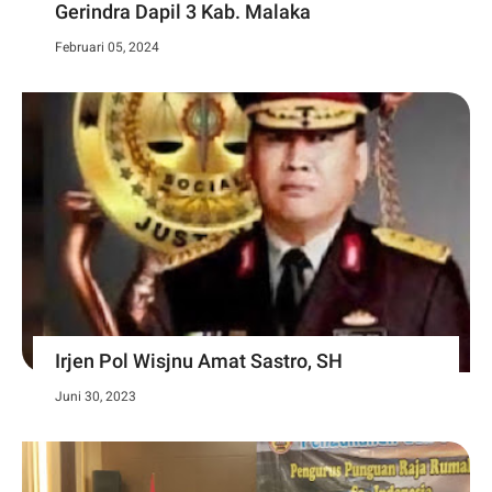
Gerindra Dapil 3 Kab. Malaka
Februari 05, 2024
Irjen Pol Wisjnu Amat Sastro, SH
Juni 30, 2023