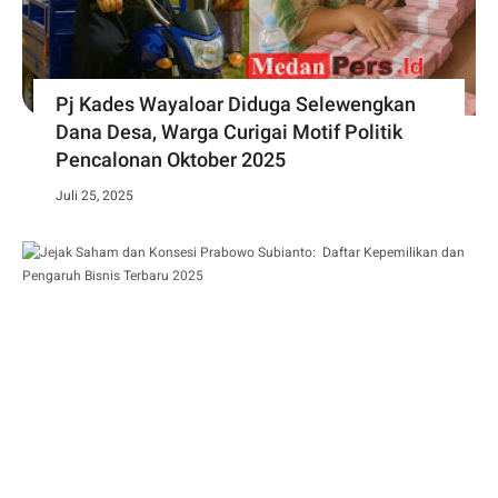
Pj Kades Wayaloar Diduga Selewengkan
Dana Desa, Warga Curigai Motif Politik
Pencalonan Oktober 2025
Juli 25, 2025