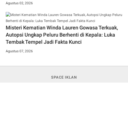
Agustus 02, 2026
Misteri Kematian Winda Lauren Gowasa Terkuak,
Autopsi Ungkap Peluru Berhenti di Kepala: Luka
Tembak Tempel Jadi Fakta Kunci
Agustus 07, 2026
SPACE IKLAN