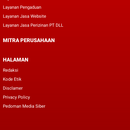
Layanan Pengaduan
Layanan Jasa Website
Layanan Jasa Perizinan PT DLL
MITRA PERUSAHAAN
HALAMAN
Redaksi
Kode Etik
Disclamer
Privacy Policy
Pedoman Media Siber