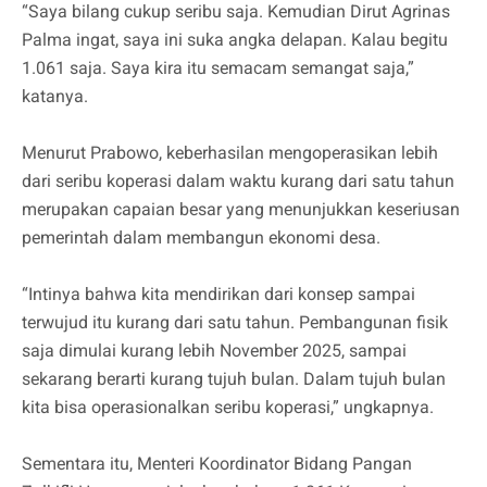
“Saya bilang cukup seribu saja. Kemudian Dirut Agrinas
Palma ingat, saya ini suka angka delapan. Kalau begitu
1.061 saja. Saya kira itu semacam semangat saja,”
katanya.
Menurut Prabowo, keberhasilan mengoperasikan lebih
dari seribu koperasi dalam waktu kurang dari satu tahun
merupakan capaian besar yang menunjukkan keseriusan
pemerintah dalam membangun ekonomi desa.
“Intinya bahwa kita mendirikan dari konsep sampai
terwujud itu kurang dari satu tahun. Pembangunan fisik
saja dimulai kurang lebih November 2025, sampai
sekarang berarti kurang tujuh bulan. Dalam tujuh bulan
kita bisa operasionalkan seribu koperasi,” ungkapnya.
Sementara itu, Menteri Koordinator Bidang Pangan