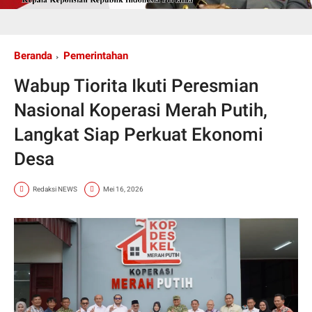
Beranda
Pemerintahan
Wabup Tiorita Ikuti Peresmian
Nasional Koperasi Merah Putih,
Langkat Siap Perkuat Ekonomi
Desa
Redaksi NEWS
Mei 16, 2026