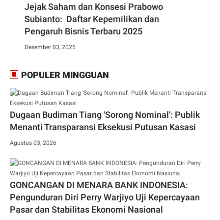
Jejak Saham dan Konsesi Prabowo
Subianto: Daftar Kepemilikan dan
Pengaruh Bisnis Terbaru 2025
Desember 03, 2025
POPULER MINGGUAN
Dugaan Budiman Tiang 'Sorong Nominal': Publik
Menanti Transparansi Eksekusi Putusan Kasasi
Agustus 03, 2026
GONCANGAN DI MENARA BANK INDONESIA:
Pengunduran Diri Perry Warjiyo Uji Kepercayaan
Pasar dan Stabilitas Ekonomi Nasional