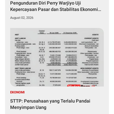
Pengunduran Diri Perry Warjiyo Uji
Kepercayaan Pasar dan Stabilitas Ekonomi
Nasional
August 02, 2026
EKONOMI
STTP: Perusahaan yang Terlalu Pandai
Menyimpan Uang