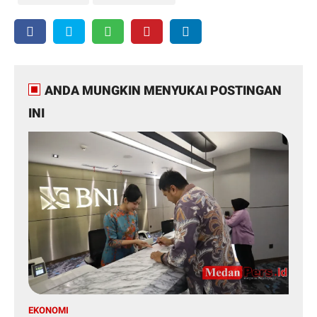
ANDA MUNGKIN MENYUKAI POSTINGAN
INI
EKONOMI