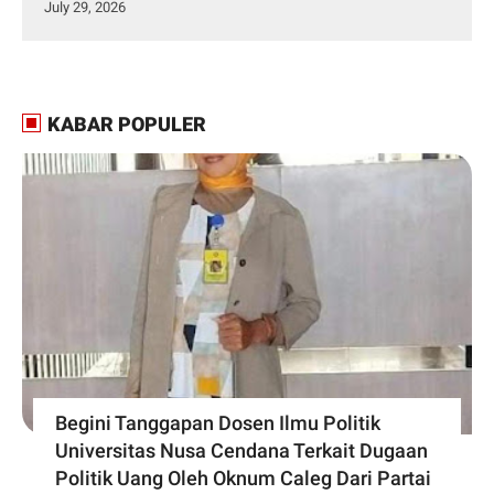
July 29, 2026
KABAR POPULER
Begini Tanggapan Dosen Ilmu Politik
Universitas Nusa Cendana Terkait Dugaan
Politik Uang Oleh Oknum Caleg Dari Partai