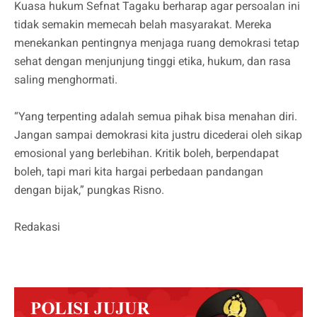
Kuasa hukum Sefnat Tagaku berharap agar persoalan ini
tidak semakin memecah belah masyarakat. Mereka
menekankan pentingnya menjaga ruang demokrasi tetap
sehat dengan menjunjung tinggi etika, hukum, dan rasa
saling menghormati.
“Yang terpenting adalah semua pihak bisa menahan diri.
Jangan sampai demokrasi kita justru dicederai oleh sikap
emosional yang berlebihan. Kritik boleh, berpendapat
boleh, tapi mari kita hargai perbedaan pandangan
dengan bijak,” pungkas Risno.
Redakasi