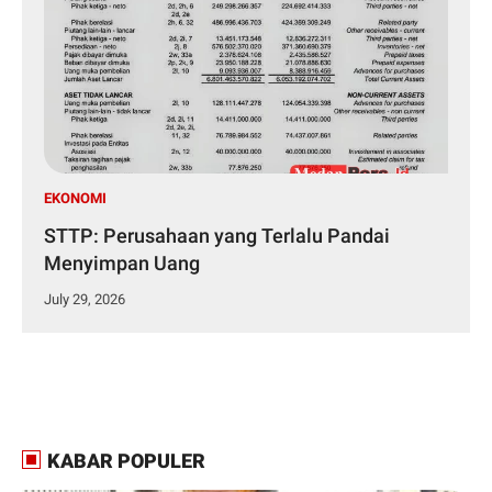
EKONOMI
STTP: Perusahaan yang Terlalu Pandai
Menyimpan Uang
July 29, 2026
KABAR POPULER