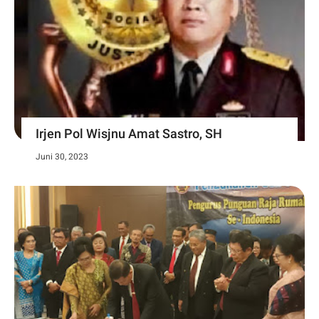
Irjen Pol Wisjnu Amat Sastro, SH
Juni 30, 2023