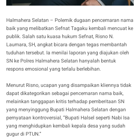
Halmahera Selatan – Polemik dugaan pencemaran nama
baik yang melibatkan Sefnat Tagaku kembali mencuat ke
publik. Salah satu kuasa hukum Sefnat, Risno N.
Laumara, SH, angkat bicara dengan tegas membantah
tuduhan tersebut. Ia menilai laporan yang diajukan oleh
SN ke Polres Halmahera Selatan hanyalah bentuk
respons emosional yang terlalu berlebihan.
Menurut Risno, ucapan yang disampaikan kliennya tidak
dapat dikategorikan sebagai pencemaran nama baik,
melainkan tanggapan kritis terhadap pemberitaan SN
yang menyinggung Bupati Halmahera Selatan dengan
pernyataan kontroversial, “Bupati Halsel seperti Nabi Isa
yang menghidupkan kembali kepala desa yang sudah
gugur di PTUN.”