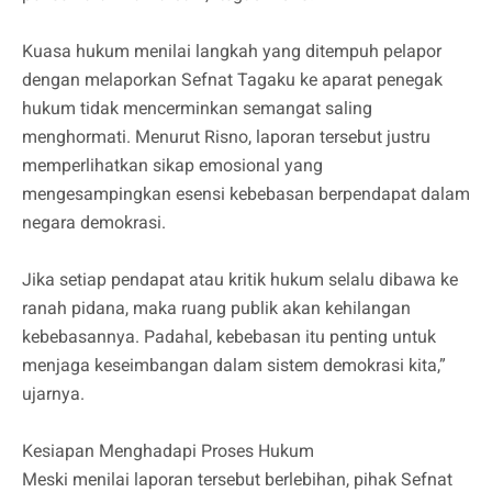
Kuasa hukum menilai langkah yang ditempuh pelapor
dengan melaporkan Sefnat Tagaku ke aparat penegak
hukum tidak mencerminkan semangat saling
menghormati. Menurut Risno, laporan tersebut justru
memperlihatkan sikap emosional yang
mengesampingkan esensi kebebasan berpendapat dalam
negara demokrasi.
Jika setiap pendapat atau kritik hukum selalu dibawa ke
ranah pidana, maka ruang publik akan kehilangan
kebebasannya. Padahal, kebebasan itu penting untuk
menjaga keseimbangan dalam sistem demokrasi kita,”
ujarnya.
Kesiapan Menghadapi Proses Hukum
Meski menilai laporan tersebut berlebihan, pihak Sefnat