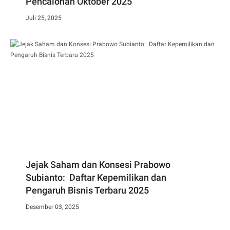
Pencalonan Oktober 2025
Juli 25, 2025
Jejak Saham dan Konsesi Prabowo
Subianto: Daftar Kepemilikan dan
Pengaruh Bisnis Terbaru 2025
Desember 03, 2025