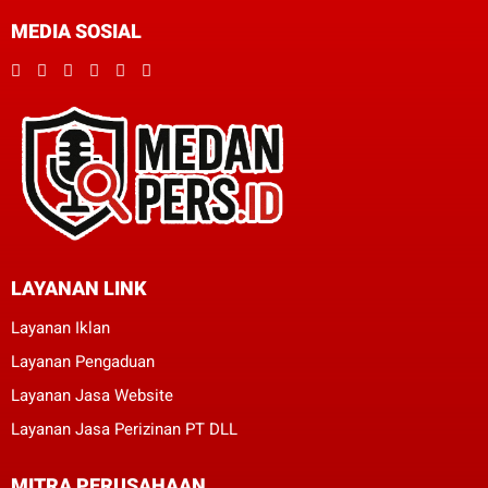
MEDIA SOSIAL
LAYANAN LINK
Layanan Iklan
Layanan Pengaduan
Layanan Jasa Website
Layanan Jasa Perizinan PT DLL
MITRA PERUSAHAAN