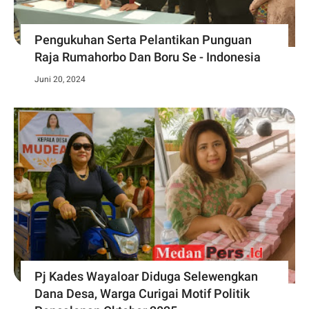
Pengukuhan Serta Pelantikan Punguan
Raja Rumahorbo Dan Boru Se - Indonesia
Juni 20, 2024
Pj Kades Wayaloar Diduga Selewengkan
Dana Desa, Warga Curigai Motif Politik