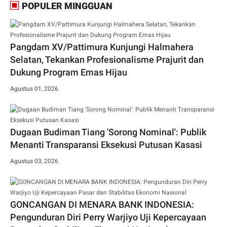
POPULER MINGGUAN
Pangdam XV/Pattimura Kunjungi Halmahera
Selatan, Tekankan Profesionalisme Prajurit dan
Dukung Program Emas Hijau
Agustus 01, 2026
Dugaan Budiman Tiang 'Sorong Nominal': Publik
Menanti Transparansi Eksekusi Putusan Kasasi
Agustus 03, 2026
GONCANGAN DI MENARA BANK INDONESIA:
Pengunduran Diri Perry Warjiyo Uji Kepercayaan