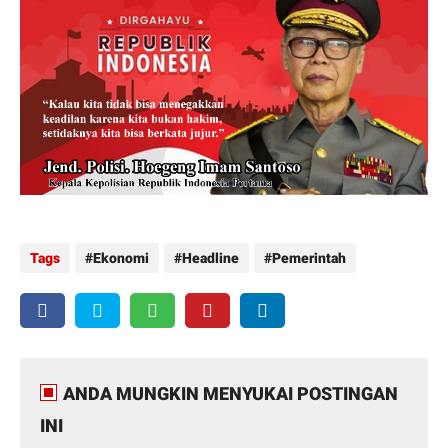
Tags
Ekonomi
Headline
Pemerintah
ANDA MUNGKIN MENYUKAI POSTINGAN
INI