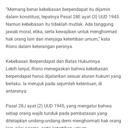
“Memang benar kebebasan berpendapat itu dijamin
dalam konstitusi, tepatnya Pasal 28E ayat (3) UUD 1945.
Namun kebebasan itu tidaklah mutlak. Ada tanggung
jawab moral, etika, serta kewajiban untuk menghormati
hak orang lain dan menjaga ketertiban umum,” kata
Risno dalam keterangan persnya.
Kebebasan Berpendapat dan Batas Hukumnya
Lebih lanjut, Risno menegaskan bahwa kebebasan
berpendapat harus dijalankan sesuai aturan hukum yang
berlaku. Ia merujuk pada sejumlah ketentuan, di
antaranya:
Pasal 28J ayat (2) UUD 1945, yang mengatur bahwa
setiap orang wajib tunduk pada pembatasan yang
ditetapkan undang-undang demi menghormati hak orang