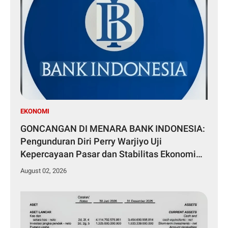
EKONOMI
GONCANGAN DI MENARA BANK INDONESIA:
Pengunduran Diri Perry Warjiyo Uji
Kepercayaan Pasar dan Stabilitas Ekonomi
Nasional
August 02, 2026