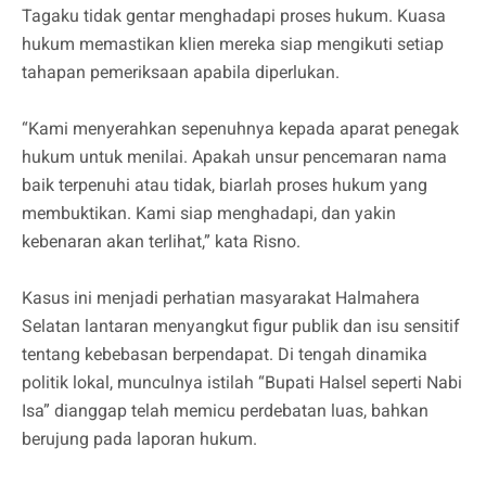
Tagaku tidak gentar menghadapi proses hukum. Kuasa
hukum memastikan klien mereka siap mengikuti setiap
tahapan pemeriksaan apabila diperlukan.
“Kami menyerahkan sepenuhnya kepada aparat penegak
hukum untuk menilai. Apakah unsur pencemaran nama
baik terpenuhi atau tidak, biarlah proses hukum yang
membuktikan. Kami siap menghadapi, dan yakin
kebenaran akan terlihat,” kata Risno.
Kasus ini menjadi perhatian masyarakat Halmahera
Selatan lantaran menyangkut figur publik dan isu sensitif
tentang kebebasan berpendapat. Di tengah dinamika
politik lokal, munculnya istilah “Bupati Halsel seperti Nabi
Isa” dianggap telah memicu perdebatan luas, bahkan
berujung pada laporan hukum.