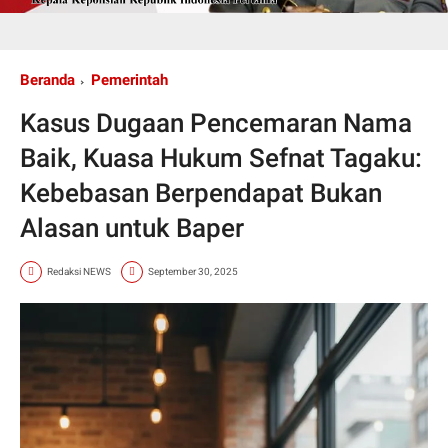
Beranda
Pemerintah
Kasus Dugaan Pencemaran Nama
Baik, Kuasa Hukum Sefnat Tagaku:
Kebebasan Berpendapat Bukan
Alasan untuk Baper
Redaksi NEWS
September 30, 2025