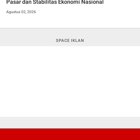
Pasar dan Stabilitas Ekonomi Nasional
Agustus 02, 2026
SPACE IKLAN